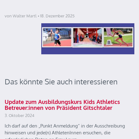
von Walter Martl
18. Dezember 2025
Das könnte Sie auch interessieren
Update zum Ausbildungskurs Kids Athletics
Betreuer:innen von Präsident Gitschtaler
3. Oktober 2024
Ich darf auf den „Punkt Anmeldung“ in der Ausschreibung
hinweisen und jede(n) AthletenInnen ersuchen, die