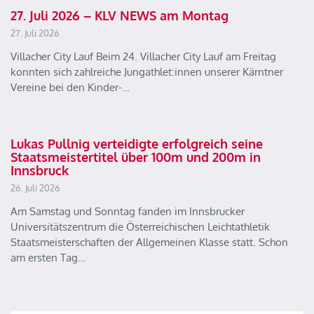
27. Juli 2026 – KLV NEWS am Montag
27. Juli 2026
Villacher City Lauf Beim 24. Villacher City Lauf am Freitag
konnten sich zahlreiche Jungathlet:innen unserer Kärntner
Vereine bei den Kinder-…
Lukas Pullnig verteidigte erfolgreich seine
Staatsmeistertitel über 100m und 200m in
Innsbruck
26. Juli 2026
Am Samstag und Sonntag fanden im Innsbrucker
Universitätszentrum die Österreichischen Leichtathletik
Staatsmeisterschaften der Allgemeinen Klasse statt. Schon
am ersten Tag…