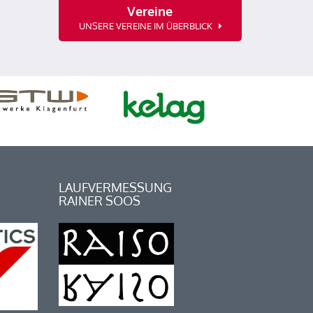
Vereine
UNSERE VEREINE IM ÜBERBLICK
LAUFVERMESSUNG
RAINER SOOS