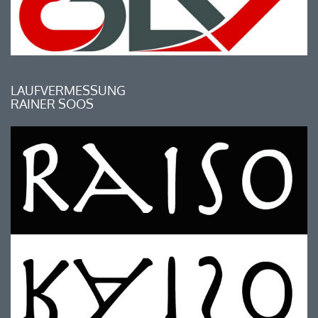
LAUFVERMESSUNG
RAINER SOOS