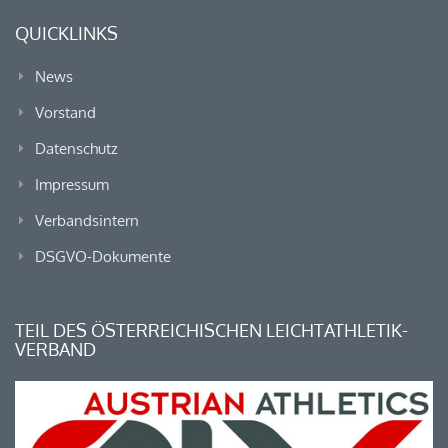
QUICKLINKS
News
Vorstand
Datenschutz
Impressum
Verbandsintern
DSGVO-Dokumente
TEIL DES ÖSTERREICHISCHEN LEICHTATHLETIK-
VERBAND