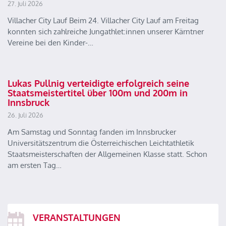
27. Juli 2026
Villacher City Lauf Beim 24. Villacher City Lauf am Freitag
konnten sich zahlreiche Jungathlet:innen unserer Kärntner
Vereine bei den Kinder-…
Lukas Pullnig verteidigte erfolgreich seine
Staatsmeistertitel über 100m und 200m in
Innsbruck
26. Juli 2026
Am Samstag und Sonntag fanden im Innsbrucker
Universitätszentrum die Österreichischen Leichtathletik
Staatsmeisterschaften der Allgemeinen Klasse statt. Schon
am ersten Tag…
VERANSTALTUNGEN