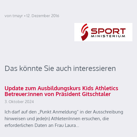
von tmayr
12. Dezember 2016
Das könnte Sie auch interessieren
Update zum Ausbildungskurs Kids Athletics
Betreuer:innen von Präsident Gitschtaler
3. Oktober 2024
Ich darf auf den „Punkt Anmeldung“ in der Ausschreibung
hinweisen und jede(n) AthletenInnen ersuchen, die
erforderlichen Daten an Frau Laura…