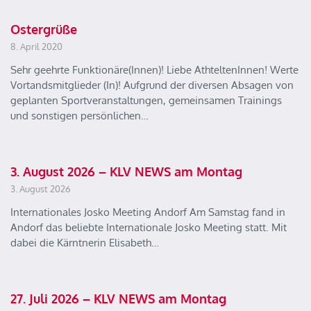
Ostergrüße
8. April 2020
Sehr geehrte Funktionäre(Innen)! Liebe AthteltenInnen! Werte
Vortandsmitglieder (In)! Aufgrund der diversen Absagen von
geplanten Sportveranstaltungen, gemeinsamen Trainings
und sonstigen persönlichen…
3. August 2026 – KLV NEWS am Montag
3. August 2026
Internationales Josko Meeting Andorf Am Samstag fand in
Andorf das beliebte Internationale Josko Meeting statt. Mit
dabei die Kärntnerin Elisabeth…
27. Juli 2026 – KLV NEWS am Montag