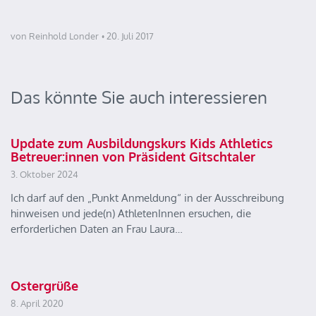
von Reinhold Londer
20. Juli 2017
Das könnte Sie auch interessieren
Update zum Ausbildungskurs Kids Athletics
Betreuer:innen von Präsident Gitschtaler
3. Oktober 2024
Ich darf auf den „Punkt Anmeldung“ in der Ausschreibung
hinweisen und jede(n) AthletenInnen ersuchen, die
erforderlichen Daten an Frau Laura…
Ostergrüße
8. April 2020