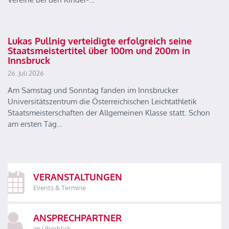
Lukas Pullnig verteidigte erfolgreich seine
Staatsmeistertitel über 100m und 200m in
Innsbruck
26. Juli 2026
Am Samstag und Sonntag fanden im Innsbrucker
Universitätszentrum die Österreichischen Leichtathletik
Staatsmeisterschaften der Allgemeinen Klasse statt. Schon
am ersten Tag…
VERANSTALTUNGEN
Events & Termine
ANSPRECHPARTNER
im Überblick