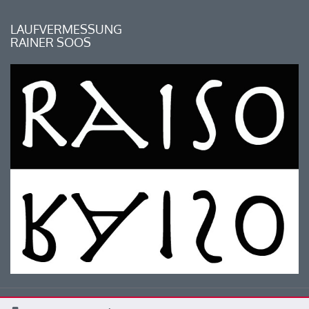
LAUFVERMESSUNG
RAINER SOOS