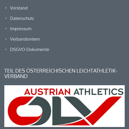
Vorstand
Datenschutz
Impressum
Verbandsintern
DSGVO-Dokumente
TEIL DES ÖSTERREICHISCHEN LEICHTATHLETIK-
VERBAND