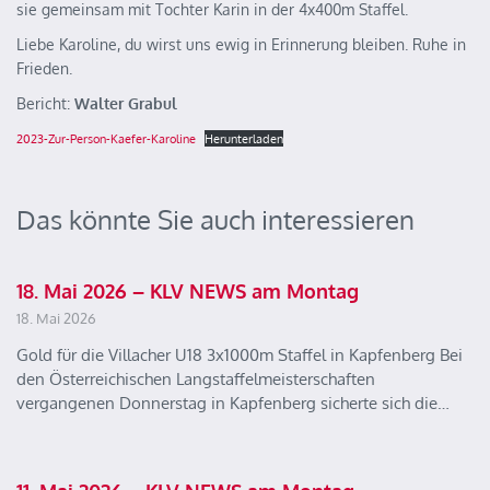
sie gemeinsam mit Tochter Karin in der 4x400m Staffel.
Liebe Karoline, du wirst uns ewig in Erinnerung bleiben. Ruhe in
Frieden.
Bericht:
Walter Grabul
2023-Zur-Person-Kaefer-Karoline
Herunterladen
Das könnte Sie auch interessieren
18. Mai 2026 – KLV NEWS am Montag
18. Mai 2026
Gold für die Villacher U18 3x1000m Staffel in Kapfenberg Bei
den Österreichischen Langstaffelmeisterschaften
vergangenen Donnerstag in Kapfenberg sicherte sich die…