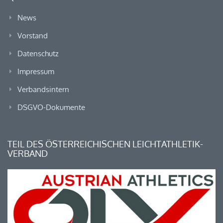
News
Vorstand
Datenschutz
Impressum
Verbandsintern
DSGVO-Dokumente
TEIL DES ÖSTERREICHISCHEN LEICHTATHLETIK-
VERBAND