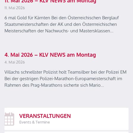
11. Mai 2026 – KLV NEWS am Montag
11. Mai 2026
6 mal Gold für Kärnten Bei den Österreichischen Berglauf
Staatsmeisterschaften der AK und den Österrreichischen
Meisterschaften der Nachwuchs- und Mastersklassen…
4. Mai 2026 – KLV NEWS am Montag
4. Mai 2026
Villachs schnellster Polizist holt Teamsilber bei der Polizei EM
Bei der gestrigen Polizei-Marathon-Europameisterschaft im
Rahmen des Prag-Marathons sicherte sich Mario…
VERANSTALTUNGEN
Events & Termine