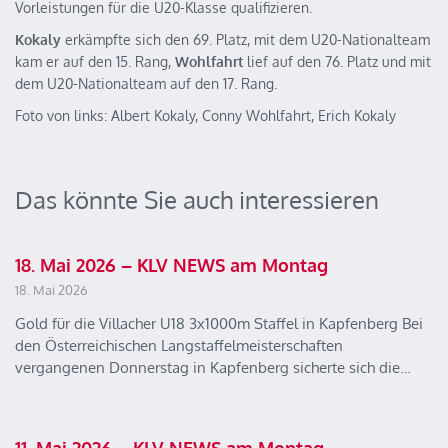
Vorleistungen für die U20-Klasse qualifizieren.
Kokaly
erkämpfte sich den 69. Platz, mit dem U20-Nationalteam
kam er auf den 15. Rang,
Wohlfahrt
lief auf den 76. Platz und mit
dem U20-Nationalteam auf den 17. Rang.
Foto von links: Albert Kokaly, Conny Wohlfahrt, Erich Kokaly
Das könnte Sie auch interessieren
18. Mai 2026 – KLV NEWS am Montag
18. Mai 2026
Gold für die Villacher U18 3x1000m Staffel in Kapfenberg Bei
den Österreichischen Langstaffelmeisterschaften
vergangenen Donnerstag in Kapfenberg sicherte sich die…