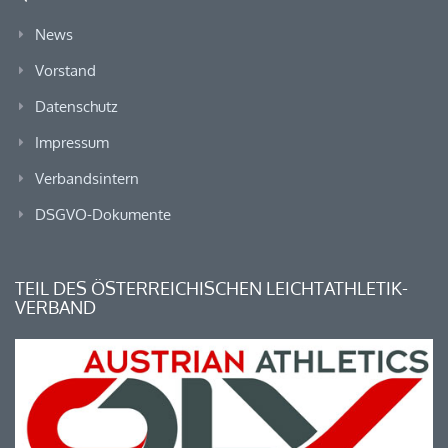
News
Vorstand
Datenschutz
Impressum
Verbandsintern
DSGVO-Dokumente
TEIL DES ÖSTERREICHISCHEN LEICHTATHLETIK-
VERBAND