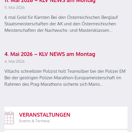
11. Mai 2026 – KLV NEWS am Montag
11. Mai 2026
6 mal Gold für Kärnten Bei den Österreichischen Berglauf
Staatsmeisterschaften der AK und den Österrreichischen
Meisterschaften der Nachwuchs- und Mastersklassen…
4. Mai 2026 – KLV NEWS am Montag
4. Mai 2026
Villachs schnellster Polizist holt Teamsilber bei der Polizei EM
Bei der gestrigen Polizei-Marathon-Europameisterschaft im
Rahmen des Prag-Marathons sicherte sich Mario…
VERANSTALTUNGEN
Events & Termine