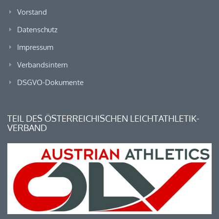
Vorstand
Datenschutz
Impressum
Verbandsintern
DSGVO-Dokumente
TEIL DES ÖSTERREICHISCHEN LEICHTATHLETIK-
VERBAND