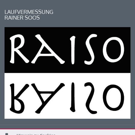
LAUFVERMESSUNG
RAINER SOOS