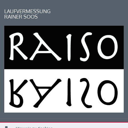
LAUFVERMESSUNG
RAINER SOOS