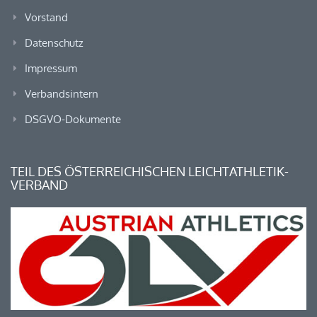
Vorstand
Datenschutz
Impressum
Verbandsintern
DSGVO-Dokumente
TEIL DES ÖSTERREICHISCHEN LEICHTATHLETIK-
VERBAND