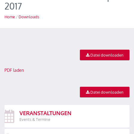
2017
Home
/
Downloads
Datei downloaden
PDF laden
Datei downloaden
VERANSTALTUNGEN
Events & Termine