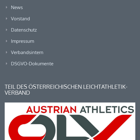
News
Vorstand
Datenschutz
Impressum
Verbandsintern
DSGVO-Dokumente
TEIL DES ÖSTERREICHISCHEN LEICHTATHLETIK-
VERBAND