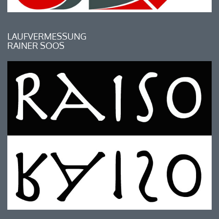
LAUFVERMESSUNG
RAINER SOOS