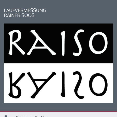
LAUFVERMESSUNG
RAINER SOOS