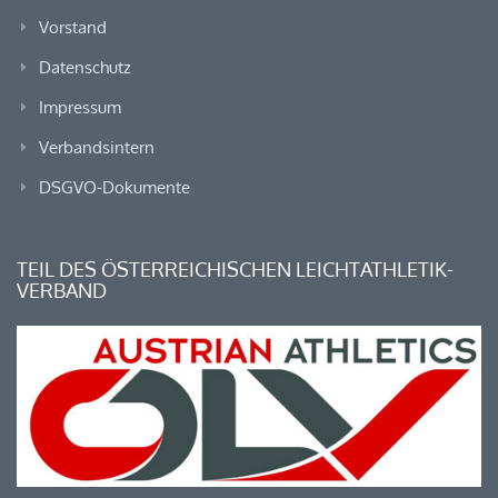
Vorstand
Datenschutz
Impressum
Verbandsintern
DSGVO-Dokumente
TEIL DES ÖSTERREICHISCHEN LEICHTATHLETIK-
VERBAND