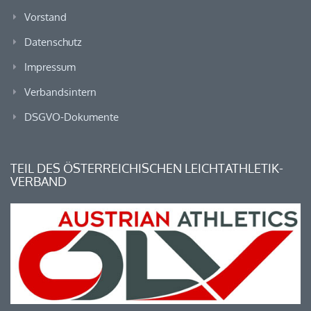
Vorstand
Datenschutz
Impressum
Verbandsintern
DSGVO-Dokumente
TEIL DES ÖSTERREICHISCHEN LEICHTATHLETIK-
VERBAND