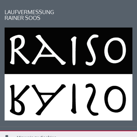
LAUFVERMESSUNG
RAINER SOOS