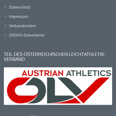
Datenschutz
Impressum
Verbandsintern
DSGVO-Dokumente
TEIL DES ÖSTERREICHISCHEN LEICHTATHLETIK-
VERBAND