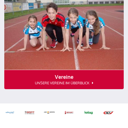
Vereine
UNSERE VEREINE IM ÜBERBLICK