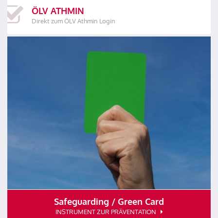
ÖLV ATHMIN
Direkt zum ÖLV Athmin Login
Safeguarding / Green Card
INSTRUMENT ZUR PRÄVENTATION