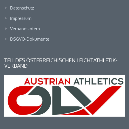
Datenschutz
Impressum
Verbandsintern
DSGVO-Dokumente
TEIL DES ÖSTERREICHISCHEN LEICHTATHLETIK-
VERBAND