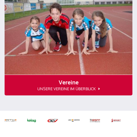
Vereine
UNSERE VEREINE IM ÜBERBLICK