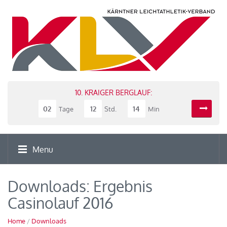
10. KRAIGER BERGLAUF:
02
12
14
Tage
Std.
Min
Menu
Downloads: Ergebnis
Casinolauf 2016
Home
/
Downloads