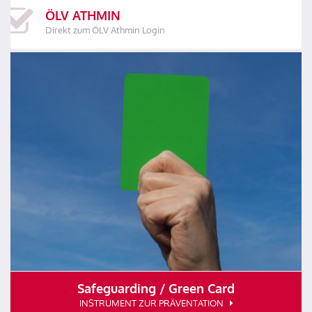
ÖLV ATHMIN
Direkt zum ÖLV Athmin Login
Safeguarding / Green Card
INSTRUMENT ZUR PRÄVENTATION