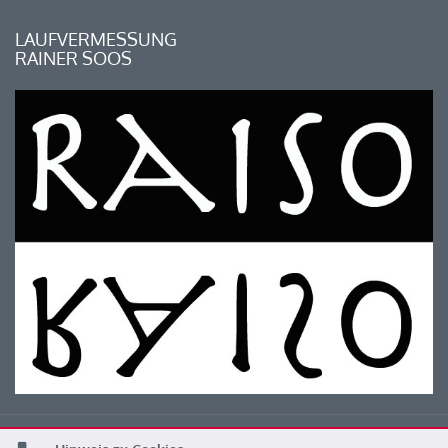
LAUFVERMESSUNG
RAINER SOOS