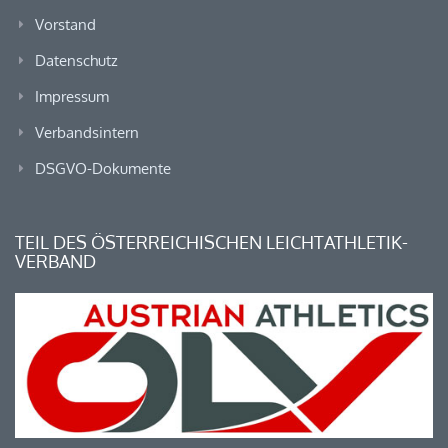
Vorstand
Datenschutz
Impressum
Verbandsintern
DSGVO-Dokumente
TEIL DES ÖSTERREICHISCHEN LEICHTATHLETIK-
VERBAND