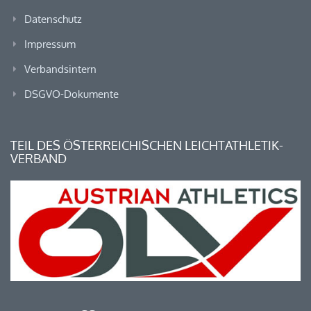
Datenschutz
Impressum
Verbandsintern
DSGVO-Dokumente
TEIL DES ÖSTERREICHISCHEN LEICHTATHLETIK-
VERBAND