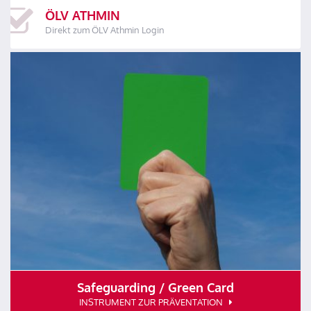
ÖLV ATHMIN
Direkt zum ÖLV Athmin Login
Safeguarding / Green Card
INSTRUMENT ZUR PRÄVENTATION