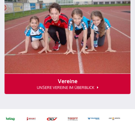
Vereine
UNSERE VEREINE IM ÜBERBLICK