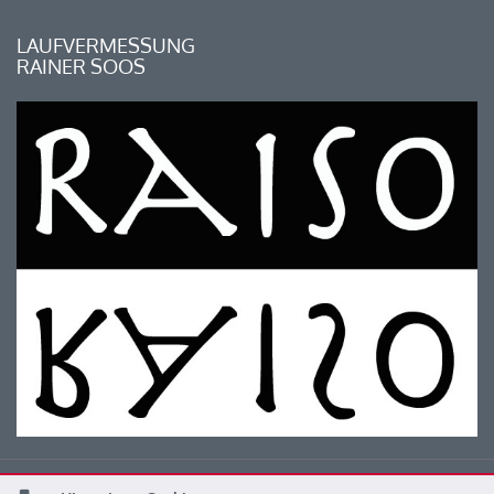
LAUFVERMESSUNG
RAINER SOOS