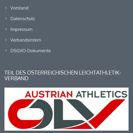
Vorstand
Datenschutz
Impressum
Verbandsintern
DSGVO-Dokumente
TEIL DES ÖSTERREICHISCHEN LEICHTATHLETIK-
VERBAND