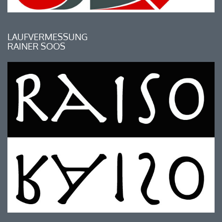
LAUFVERMESSUNG
RAINER SOOS