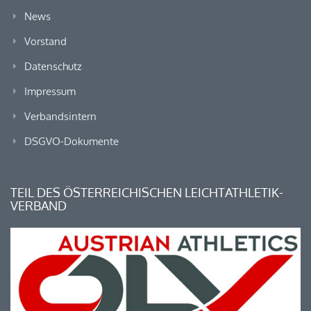
News
Vorstand
Datenschutz
Impressum
Verbandsintern
DSGVO-Dokumente
TEIL DES ÖSTERREICHISCHEN LEICHTATHLETIK-
VERBAND