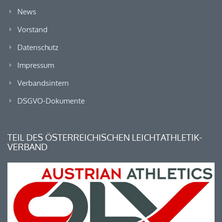
News
Vorstand
Datenschutz
Impressum
Verbandsintern
DSGVO-Dokumente
TEIL DES ÖSTERREICHISCHEN LEICHTATHLETIK-
VERBAND