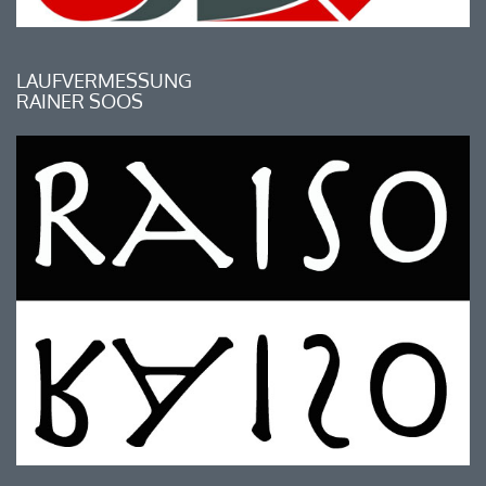
LAUFVERMESSUNG
RAINER SOOS