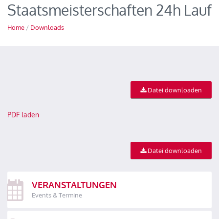
Staatsmeisterschaften 24h Lauf
Home
/
Downloads
Datei downloaden
PDF laden
Datei downloaden
VERANSTALTUNGEN
Events & Termine