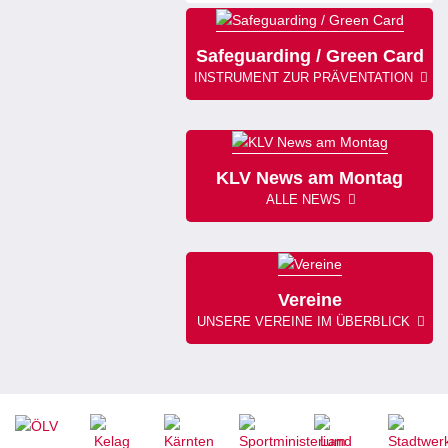
Safeguarding / Green Card
INSTRUMENT ZUR PRÄVENTATION
KLV News am Montag
ALLE NEWS
Vereine
UNSERE VEREINE IM ÜBERBLICK