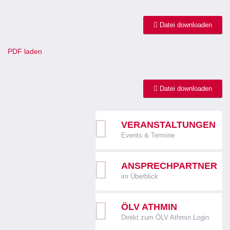
Datei downloaden
PDF laden
Datei downloaden
VERANSTALTUNGEN
Events & Termine
ANSPRECHPARTNER
im Überblick
ÖLV ATHMIN
Direkt zum ÖLV Athmin Login