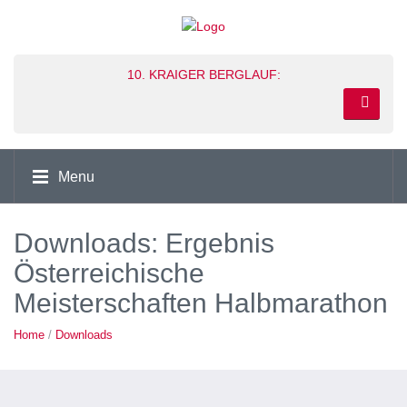
10. KRAIGER BERGLAUF:
Menu
Downloads: Ergebnis
Österreichische
Meisterschaften Halbmarathon
Home
/
Downloads