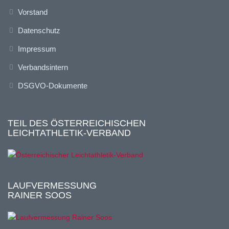
Vorstand
Datenschutz
Impressum
Verbandsintern
DSGVO-Dokumente
TEIL DES ÖSTERREICHISCHEN
LEICHTATHLETIK-VERBAND
LAUFVERMESSUNG
RAINER SOOS