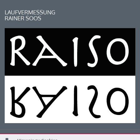
LAUFVERMESSUNG
RAINER SOOS