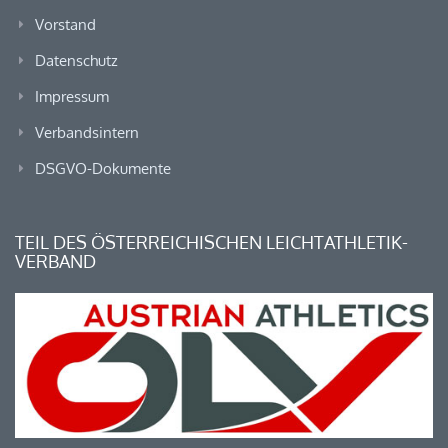
Vorstand
Datenschutz
Impressum
Verbandsintern
DSGVO-Dokumente
TEIL DES ÖSTERREICHISCHEN LEICHTATHLETIK-
VERBAND