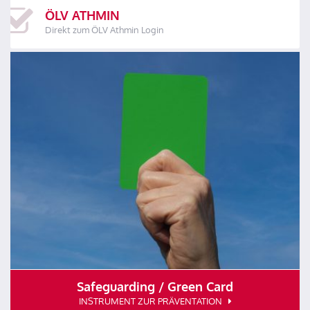
ÖLV ATHMIN
Direkt zum ÖLV Athmin Login
Safeguarding / Green Card
INSTRUMENT ZUR PRÄVENTATION