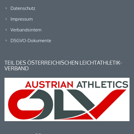
Datenschutz
Impressum
Verbandsintern
DSGVO-Dokumente
TEIL DES ÖSTERREICHISCHEN LEICHTATHLETIK-
VERBAND