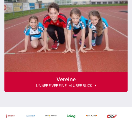
Vereine
UNSERE VEREINE IM ÜBERBLICK