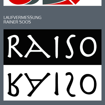
LAUFVERMESSUNG
RAINER SOOS