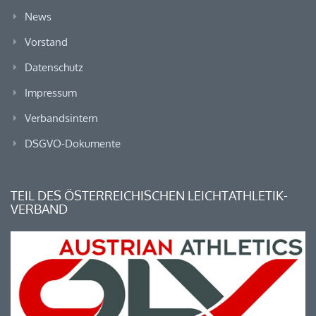
News
Vorstand
Datenschutz
Impressum
Verbandsintern
DSGVO-Dokumente
TEIL DES ÖSTERREICHISCHEN LEICHTATHLETIK-
VERBAND