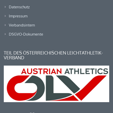
Datenschutz
Impressum
Verbandsintern
DSGVO-Dokumente
TEIL DES ÖSTERREICHISCHEN LEICHTATHLETIK-
VERBAND