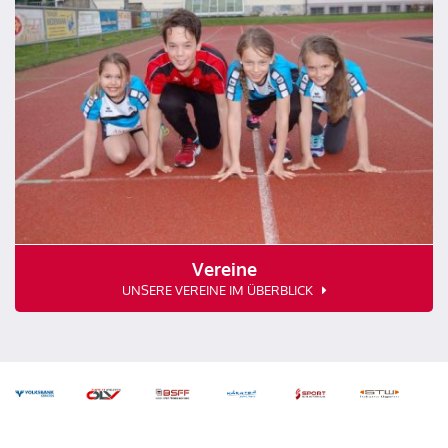
Vereine
UNSERE VEREINE IM ÜBERBLICK