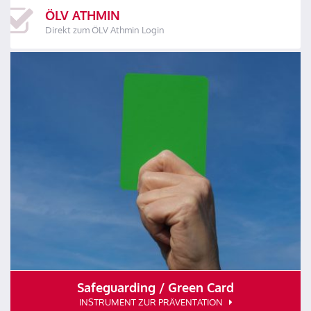
ÖLV ATHMIN
Direkt zum ÖLV Athmin Login
Safeguarding / Green Card
INSTRUMENT ZUR PRÄVENTATION