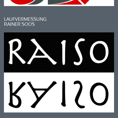
LAUFVERMESSUNG
RAINER SOOS