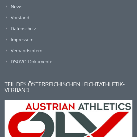
News
Vorstand
Datenschutz
Impressum
Verbandsintern
DSGVO-Dokumente
TEIL DES ÖSTERREICHISCHEN LEICHTATHLETIK-
VERBAND