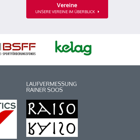
Vereine
UNSERE VEREINE IM ÜBERBLICK
LAUFVERMESSUNG
RAINER SOOS