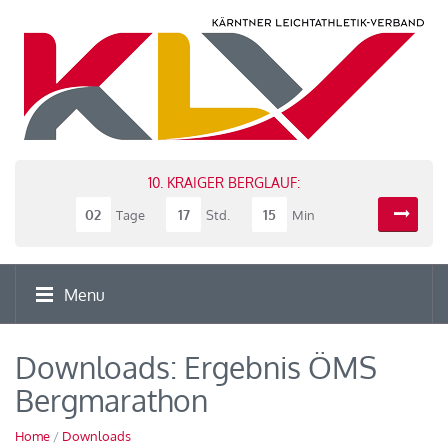
10. KRAIGER BERGLAUF:
02
17
15
Tage
Std.
Min
Menu
Downloads: Ergebnis ÖMS
Bergmarathon
Home
/
Downloads