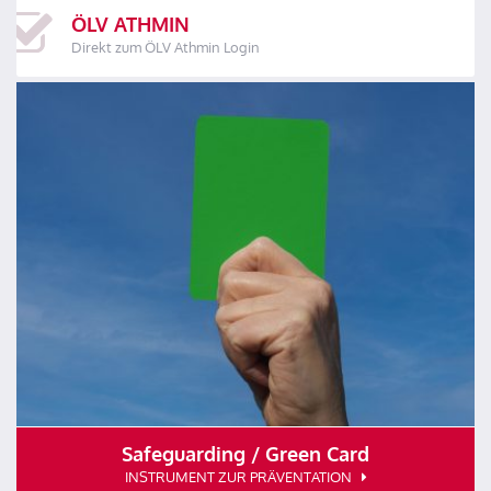
ÖLV ATHMIN
Direkt zum ÖLV Athmin Login
Safeguarding / Green Card
INSTRUMENT ZUR PRÄVENTATION