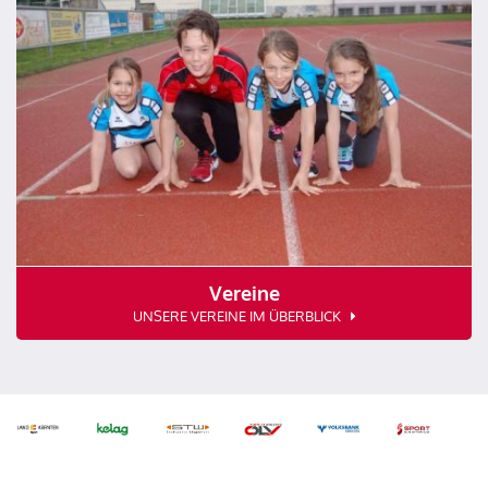
Vereine
UNSERE VEREINE IM ÜBERBLICK