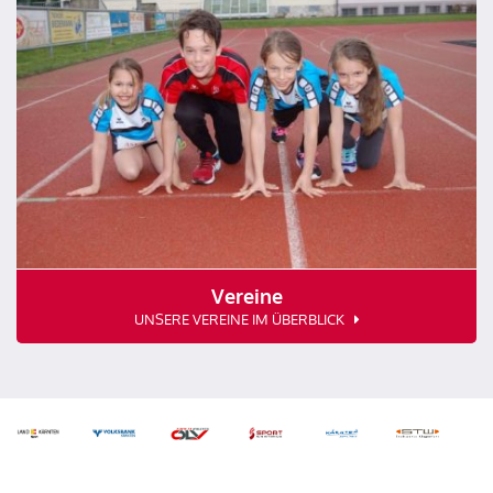
Vereine
UNSERE VEREINE IM ÜBERBLICK