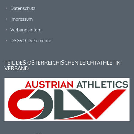
Datenschutz
Impressum
Verbandsintern
DSGVO-Dokumente
TEIL DES ÖSTERREICHISCHEN LEICHTATHLETIK-
VERBAND