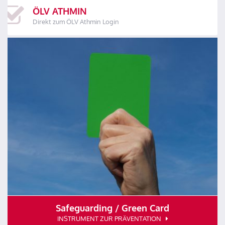
ÖLV ATHMIN
Direkt zum ÖLV Athmin Login
Safeguarding / Green Card
INSTRUMENT ZUR PRÄVENTATION