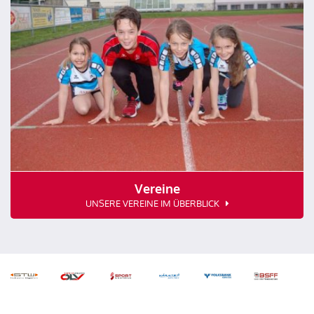
Vereine
UNSERE VEREINE IM ÜBERBLICK