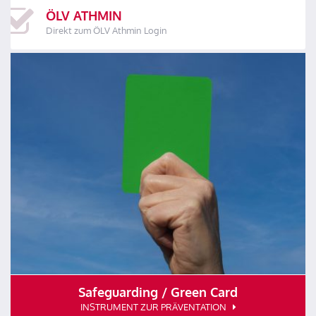
ÖLV ATHMIN
Direkt zum ÖLV Athmin Login
Safeguarding / Green Card
INSTRUMENT ZUR PRÄVENTATION