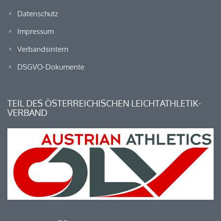
Datenschutz
Impressum
Verbandsintern
DSGVO-Dokumente
TEIL DES ÖSTERREICHISCHEN LEICHTATHLETIK-
VERBAND