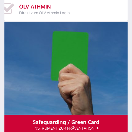
ÖLV ATHMIN
Direkt zum ÖLV Athmin Login
Safeguarding / Green Card
INSTRUMENT ZUR PRÄVENTATION