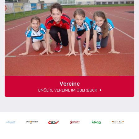
Vereine
UNSERE VEREINE IM ÜBERBLICK