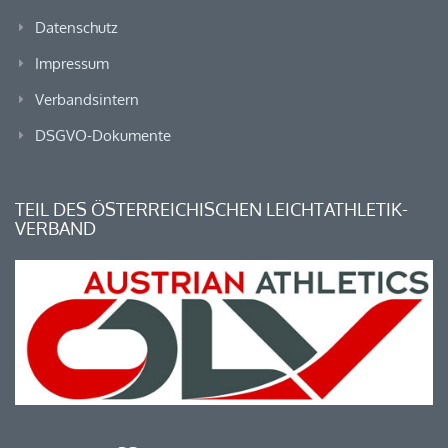
Datenschutz
Impressum
Verbandsintern
DSGVO-Dokumente
TEIL DES ÖSTERREICHISCHEN LEICHTATHLETIK-
VERBAND