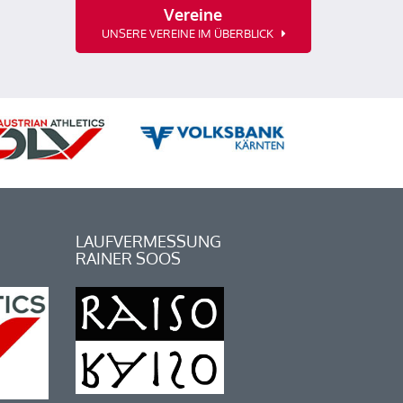
Vereine
UNSERE VEREINE IM ÜBERBLICK
LAUFVERMESSUNG
RAINER SOOS