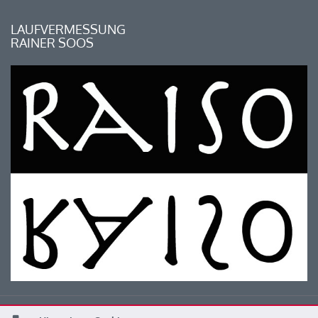
LAUFVERMESSUNG
RAINER SOOS