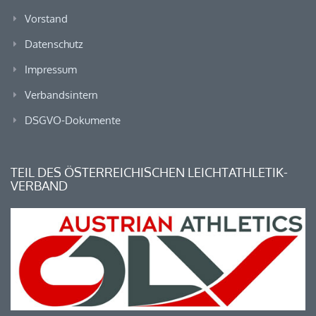
Vorstand
Datenschutz
Impressum
Verbandsintern
DSGVO-Dokumente
TEIL DES ÖSTERREICHISCHEN LEICHTATHLETIK-
VERBAND