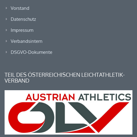
Vorstand
Datenschutz
Impressum
Verbandsintern
DSGVO-Dokumente
TEIL DES ÖSTERREICHISCHEN LEICHTATHLETIK-
VERBAND