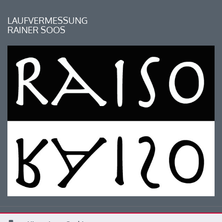
LAUFVERMESSUNG
RAINER SOOS