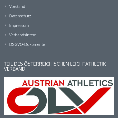
Vorstand
Datenschutz
Impressum
Verbandsintern
DSGVO-Dokumente
TEIL DES ÖSTERREICHISCHEN LEICHTATHLETIK-
VERBAND