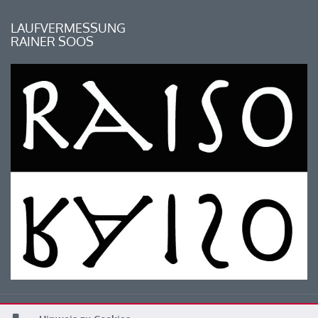
LAUFVERMESSUNG
RAINER SOOS