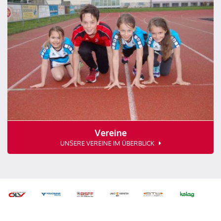
Vereine
UNSERE VEREINE IM ÜBERBLICK