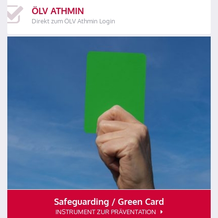
ÖLV ATHMIN
Direkt zum ÖLV Athmin Login
Safeguarding / Green Card
INSTRUMENT ZUR PRÄVENTATION