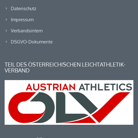
Datenschutz
Impressum
Verbandsintern
DSGVO-Dokumente
TEIL DES ÖSTERREICHISCHEN LEICHTATHLETIK-
VERBAND