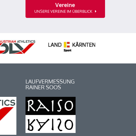
Vereine
UNSERE VEREINE IM ÜBERBLICK
LAUFVERMESSUNG
RAINER SOOS