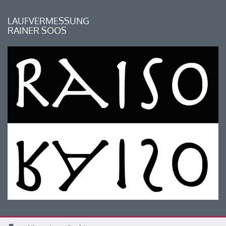
LAUFVERMESSUNG
RAINER SOOS