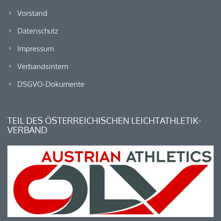
Vorstand
Datenschutz
Impressum
Verbandsintern
DSGVO-Dokumente
TEIL DES ÖSTERREICHISCHEN LEICHTATHLETIK-
VERBAND