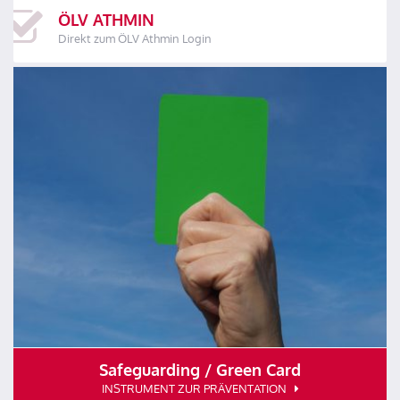
ÖLV ATHMIN
Direkt zum ÖLV Athmin Login
Safeguarding / Green Card
INSTRUMENT ZUR PRÄVENTATION