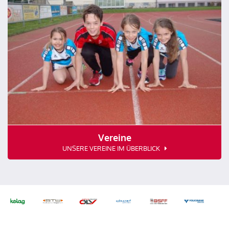
Vereine
UNSERE VEREINE IM ÜBERBLICK