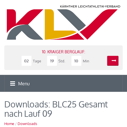
10. KRAIGER BERGLAUF:
02
19
10
Tage
Std.
Min
Menu
Downloads: BLC25 Gesamt
nach Lauf 09
Home
/
Downloads