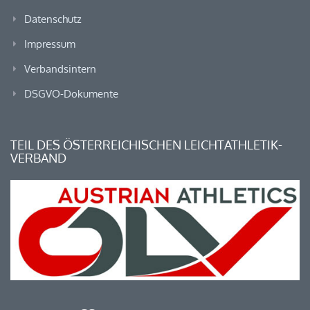
Datenschutz
Impressum
Verbandsintern
DSGVO-Dokumente
TEIL DES ÖSTERREICHISCHEN LEICHTATHLETIK-
VERBAND