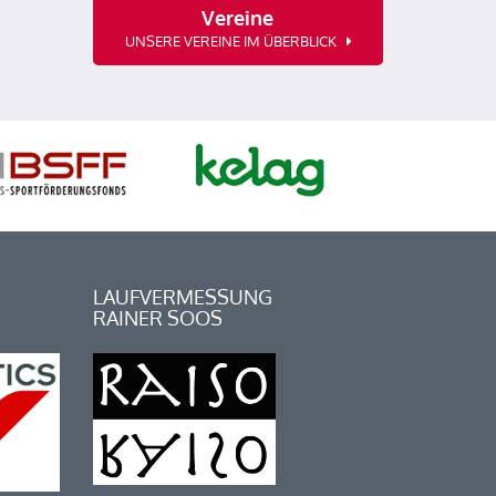
Vereine
UNSERE VEREINE IM ÜBERBLICK
LAUFVERMESSUNG
RAINER SOOS