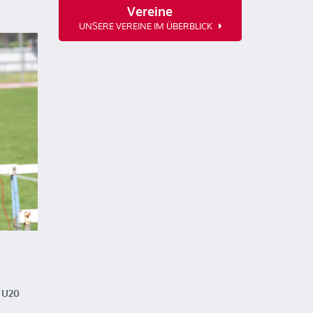
Vereine
UNSERE VEREINE IM ÜBERBLICK
e U20