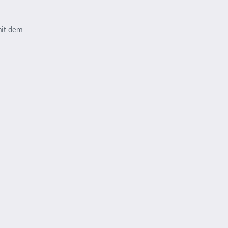
mit dem