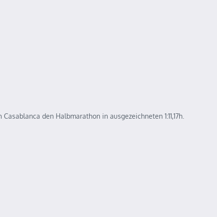
n Casablanca den Halbmarathon in ausgezeichneten 1:11,17h.