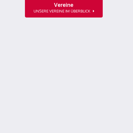
Vereine
UNSERE VEREINE IM ÜBERBLICK