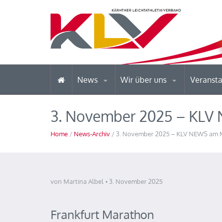
News
Wir über uns
Veranst
3. November 2025 – KL
Home
/
News-Archiv
/ 3. November 2025 – KLV NEWS am
von Martina Albel
3. November 2025
Frankfurt Marathon